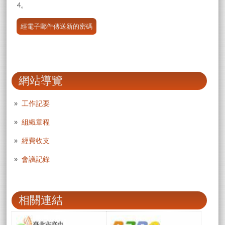
4。
網站導覽
工作記要
組織章程
經費收支
會議記錄
相關連結