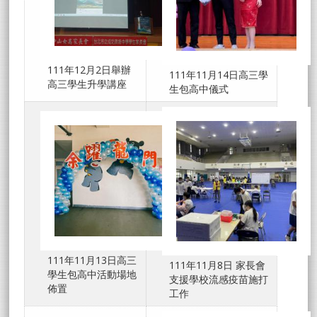
111年12月2日舉辦
111年11月14日高三學
高三學生升學講座
生包高中儀式
111年11月13日高三
111年11月8日 家長會
學生包高中活動場地
支援學校流感疫苗施打
佈置
工作