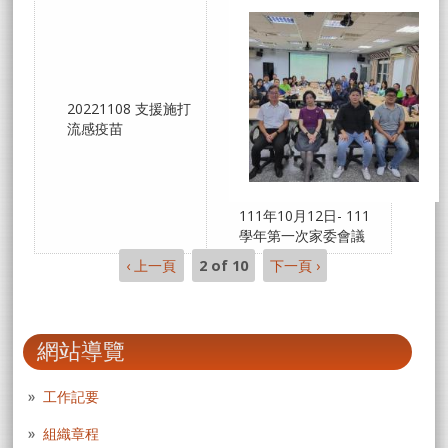
20221108 支援施打
流感疫苗
111年10月12日- 111
學年第一次家委會議
‹ 上一頁
2 of 10
下一頁 ›
網站導覽
工作記要
組織章程