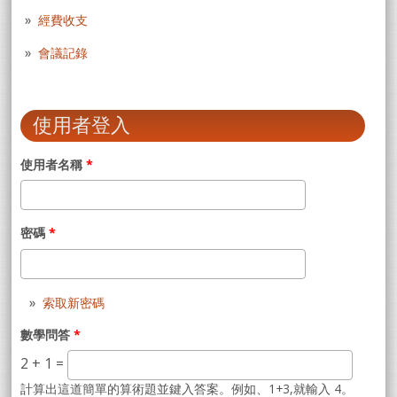
經費收支
會議記錄
使用者登入
使用者名稱
*
密碼
*
索取新密碼
數學問答
*
2 + 1 =
計算出這道簡單的算術題並鍵入答案。例如、1+3,就輸入 4。