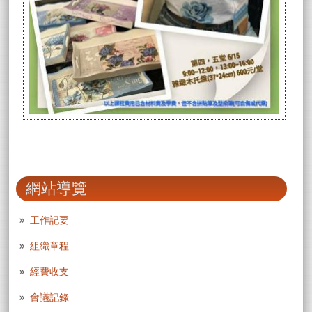
網站導覽
工作記要
組織章程
經費收支
會議記錄