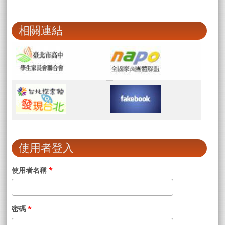
相關連結
使用者登入
使用者名稱
*
密碼
*